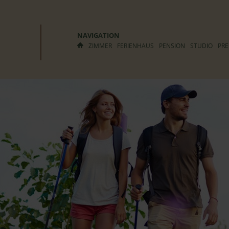
NAVIGATION
ZIMMER
FERIENHAUS
PENSION
STUDIO
PRE