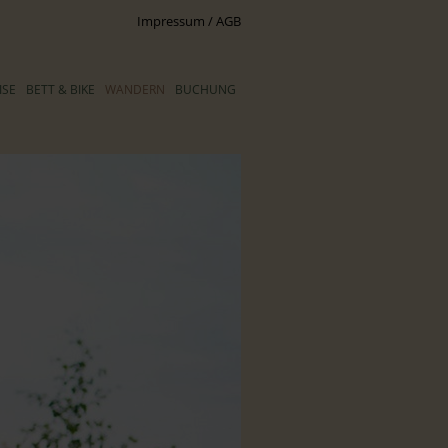
Impressum / AGB
ISE
BETT & BIKE
WANDERN
BUCHUNG